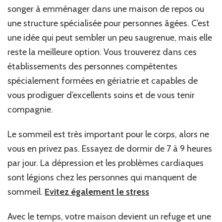
songer à emménager dans une maison de repos ou
une structure spécialisée pour personnes âgées. C’est
une idée qui peut sembler un peu saugrenue, mais elle
reste la meilleure option. Vous trouverez dans ces
établissements des personnes compétentes
spécialement formées en gériatrie et capables de
vous prodiguer d’excellents soins et de vous tenir
compagnie.
Le sommeil est très important pour le corps, alors ne
vous en privez pas. Essayez de dormir de 7 à 9 heures
par jour. La dépression et les problèmes cardiaques
sont légions chez les personnes qui manquent de
sommeil.
Evitez également le stress
Avec le temps, votre maison devient un refuge et une