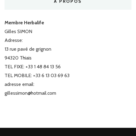
A PROPOS
Membre Herbalife
Gilles SIMON
Adresse:
13 rue pavé de grignon
94320 Thiais
TEL FIXE: +33 1 48 84 13 56
TEL MOBILE: +33 6 13 03 69 63
adresse email:
gillessimon@hotmail.com