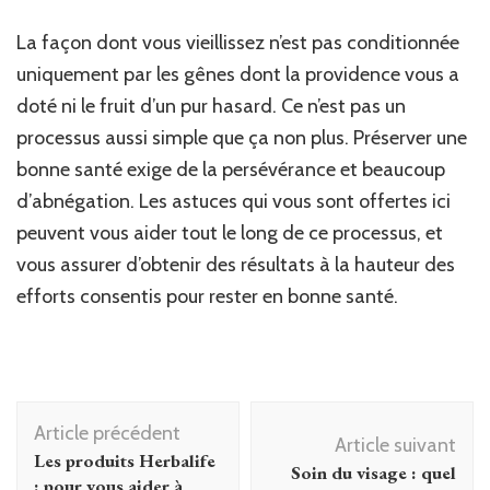
La façon dont vous vieillissez n’est pas conditionnée
uniquement par les gênes dont la providence vous a
doté ni le fruit d’un pur hasard. Ce n’est pas un
processus aussi simple que ça non plus. Préserver une
bonne santé exige de la persévérance et beaucoup
d’abnégation. Les astuces qui vous sont offertes ici
peuvent vous aider tout le long de ce processus, et
vous assurer d’obtenir des résultats à la hauteur des
efforts consentis pour rester en bonne santé.
Navigation
Article précédent
d'article
Article suivant
Les produits Herbalife
Soin du visage : quel
: pour vous aider à