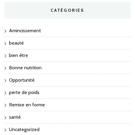
CATÉGORIES
Amincissement
beauté
bien être
Bonne nutrition
Opportunité
perte de poids
Remise en forme
santé
Uncategorized