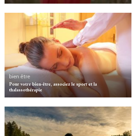
bien être
Pour votre bien-être, associez le sport et la
thalassothérapie