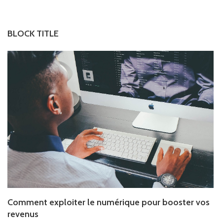
BLOCK TITLE
Comment exploiter le numérique pour booster vos
revenus