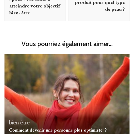
produit pour quel type
atteindre votre objectif
de peau ?
bien- être
Vous pourriez également aimer...
bien être
Comment devenir une personne plus optimiste ?