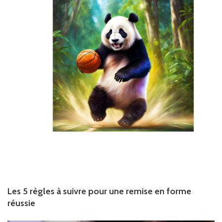
Les 5 règles à suivre pour une remise en forme
réussie