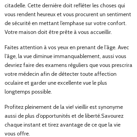
citadelle. Cette dernière doit refléter les choses qui
vous rendent heureux et vous procurent un sentiment
de sécurité en mettant l’emphase sur votre confort.
Votre maison doit être prête à vous accueillir.
Faites attention à vos yeux en prenant de l’âge. Avec
l’âge, la vue diminue immanquablement, aussi vous
devriez faire des examens réguliers que vous prescrira
votre médecin afin de détecter toute affection
oculaire et garder une excellente vue le plus
longtemps possible.
Profitez pleinement de la vie! vieillir est synonyme
aussi de plus d’opportunités et de liberté.Savourez
chaque instant et tirez avantage de ce que la vie
vous offre.