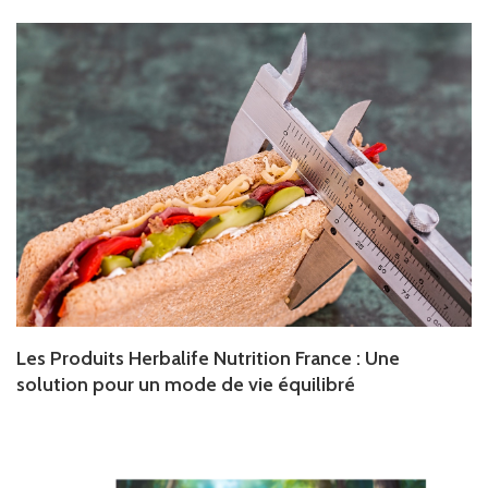
Les Produits Herbalife Nutrition France : Une
solution pour un mode de vie équilibré