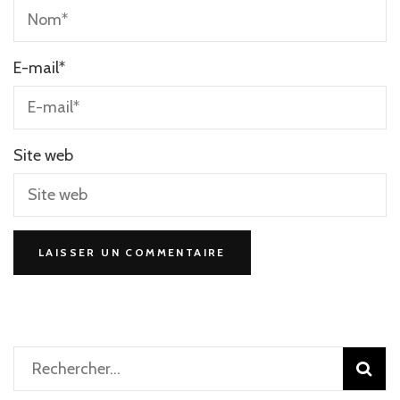
E-mail
*
Site web
Rechercher :