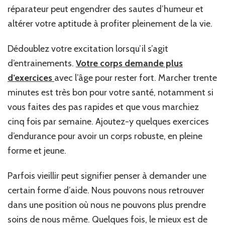
réparateur peut engendrer des sautes d’humeur et
altérer votre aptitude à profiter pleinement de la vie.
Dédoublez votre excitation lorsqu’il s’agit
d’entrainements.
Votre corps demande plus
d’exercices
avec l’âge pour rester fort. Marcher trente
minutes est très bon pour votre santé, notamment si
vous faites des pas rapides et que vous marchiez
cinq fois par semaine. Ajoutez-y quelques exercices
d’endurance pour avoir un corps robuste, en pleine
forme et jeune.
Parfois vieillir peut signifier penser à demander une
certain forme d’aide. Nous pouvons nous retrouver
dans une position où nous ne pouvons plus prendre
soins de nous même. Quelques fois, le mieux est de