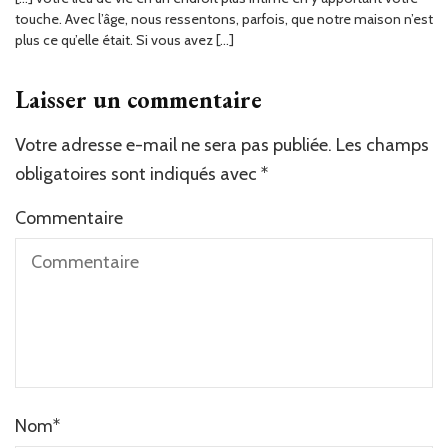
touche. Avec l’âge, nous ressentons, parfois, que notre maison n’est
plus ce qu’elle était. Si vous avez […]
Laisser un commentaire
Votre adresse e-mail ne sera pas publiée.
Les champs
obligatoires sont indiqués avec
*
Commentaire
Nom
*