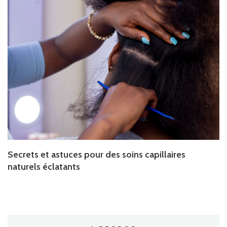
Secrets et astuces pour des soins capillaires
naturels éclatants