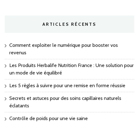
ARTICLES RÉCENTS
Comment exploiter le numérique pour booster vos
revenus
Les Produits Herbalife Nutrition France : Une solution pour
un mode de vie équilibré
Les 5 règles à suivre pour une remise en forme réussie
Secrets et astuces pour des soins capillaires naturels
éclatants
Contrôle de poids pour une vie saine